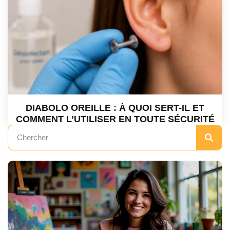
DIABOLO OREILLE : À QUOI SERT-IL ET
COMMENT L’UTILISER EN TOUTE SÉCURITÉ