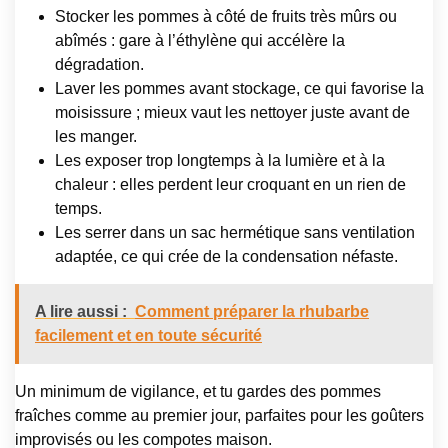
Stocker les pommes à côté de fruits très mûrs ou
abîmés : gare à l’éthylène qui accélère la
dégradation.
Laver les pommes avant stockage, ce qui favorise la
moisissure ; mieux vaut les nettoyer juste avant de
les manger.
Les exposer trop longtemps à la lumière et à la
chaleur : elles perdent leur croquant en un rien de
temps.
Les serrer dans un sac hermétique sans ventilation
adaptée, ce qui crée de la condensation néfaste.
A lire aussi :
Comment préparer la rhubarbe
facilement et en toute sécurité
Un minimum de vigilance, et tu gardes des pommes
fraîches comme au premier jour, parfaites pour les goûters
improvisés ou les compotes maison.