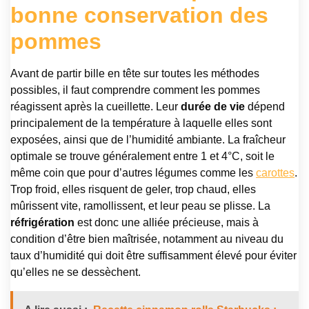
bonne conservation des
pommes
Avant de partir bille en tête sur toutes les méthodes
possibles, il faut comprendre comment les pommes
réagissent après la cueillette. Leur
durée de vie
dépend
principalement de la température à laquelle elles sont
exposées, ainsi que de l’humidité ambiante. La fraîcheur
optimale se trouve généralement entre 1 et 4°C, soit le
même coin que pour d’autres légumes comme les
carottes
.
Trop froid, elles risquent de geler, trop chaud, elles
mûrissent vite, ramollissent, et leur peau se plisse. La
réfrigération
est donc une alliée précieuse, mais à
condition d’être bien maîtrisée, notamment au niveau du
taux d’humidité qui doit être suffisamment élevé pour éviter
qu’elles ne se dessèchent.