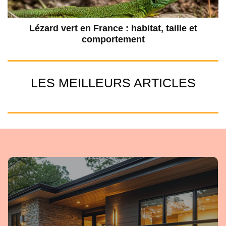
Lézard vert en France : habitat, taille et
comportement
LES MEILLEURS ARTICLES