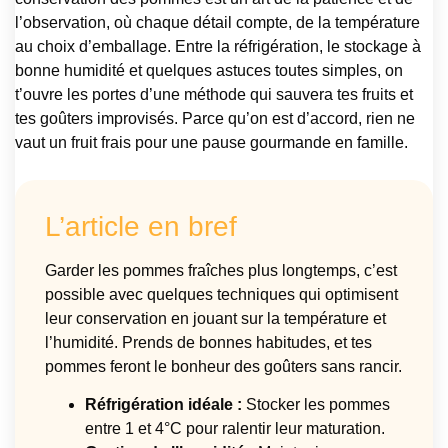
l’observation, où chaque détail compte, de la température
au choix d’emballage. Entre la réfrigération, le stockage à
bonne humidité et quelques astuces toutes simples, on
t’ouvre les portes d’une méthode qui sauvera tes fruits et
tes goûters improvisés. Parce qu’on est d’accord, rien ne
vaut un fruit frais pour une pause gourmande en famille.
L’article en bref
Garder les pommes fraîches plus longtemps, c’est
possible avec quelques techniques qui optimisent
leur conservation en jouant sur la température et
l’humidité. Prends de bonnes habitudes, et tes
pommes feront le bonheur des goûters sans rancir.
Réfrigération idéale :
Stocker les pommes
entre 1 et 4°C pour ralentir leur maturation.