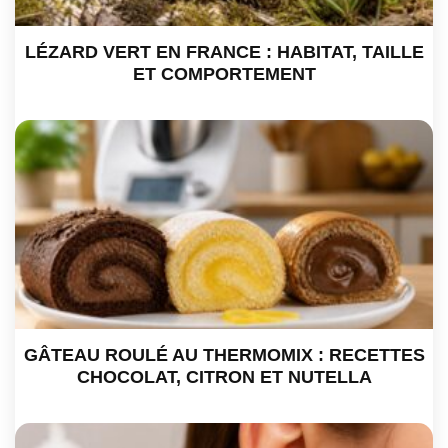
LÉZARD VERT EN FRANCE : HABITAT, TAILLE
ET COMPORTEMENT
GÂTEAU ROULÉ AU THERMOMIX : RECETTES
CHOCOLAT, CITRON ET NUTELLA