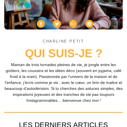
CHARLINE PETIT
QUI SUIS-JE ?
Maman de trois tornades pleines de vie, je jongle entre les
goûters, les coussins et les idées déco (souvent en pyjama, café
froid à la main). Passionnée par l’univers de la maison et de
l’enfance, j’écris comme je vis : avec le cœur, un brin de malice et
beaucoup d’autodérision. Si tu cherches des astuces simples, des
inspirations joyeuses et des tranches de vie pas toujours
Instagrammables… bienvenue chez moi !
LES DERNIERS ARTICLES