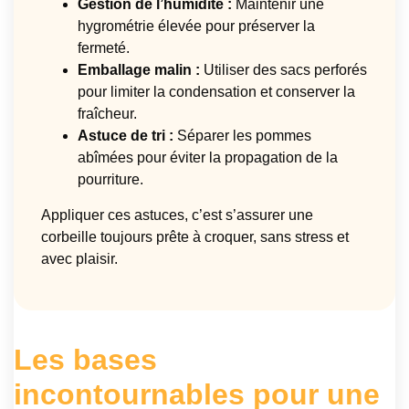
Gestion de l’humidité :
Maintenir une
hygrométrie élevée pour préserver la
fermeté.
Emballage malin :
Utiliser des sacs perforés
pour limiter la condensation et conserver la
fraîcheur.
Astuce de tri :
Séparer les pommes
abîmées pour éviter la propagation de la
pourriture.
Appliquer ces astuces, c’est s’assurer une
corbeille toujours prête à croquer, sans stress et
avec plaisir.
Les bases
incontournables pour une