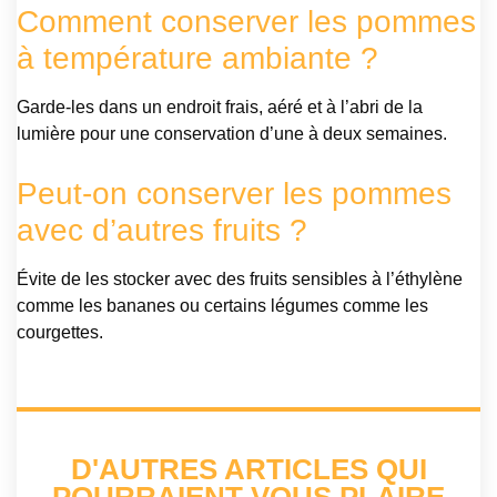
Comment conserver les pommes
à température ambiante ?
Garde-les dans un endroit frais, aéré et à l’abri de la
lumière pour une conservation d’une à deux semaines.
Peut-on conserver les pommes
avec d’autres fruits ?
Évite de les stocker avec des fruits sensibles à l’éthylène
comme les bananes ou certains légumes comme les
courgettes.
D'AUTRES ARTICLES QUI
POURRAIENT VOUS PLAIRE