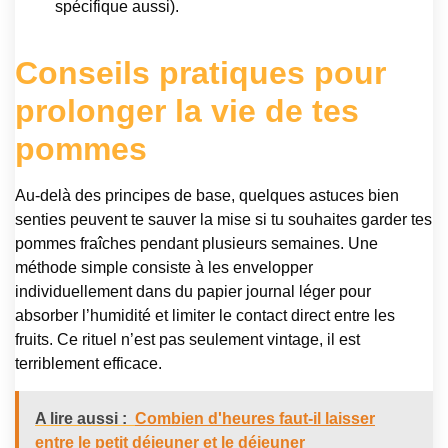
spécifique aussi).
Conseils pratiques pour
prolonger la vie de tes
pommes
Au-delà des principes de base, quelques astuces bien
senties peuvent te sauver la mise si tu souhaites garder tes
pommes fraîches pendant plusieurs semaines. Une
méthode simple consiste à les envelopper
individuellement dans du papier journal léger pour
absorber l’humidité et limiter le contact direct entre les
fruits. Ce rituel n’est pas seulement vintage, il est
terriblement efficace.
A lire aussi :
Combien d'heures faut-il laisser
entre le petit déjeuner et le déjeuner