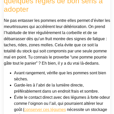
quelques règles de bon sens à
adopter
Ne pas entasser les pommes entre elles permet d’éviter les
meurtrissures qui accélèrent leur détérioration. On prend
l’habitude de trier régulièrement la corbeille et de se
débarrasser dès qu’un fruit montre des signes de fatigue :
taches, rides, zones molles. Cela évite que ce soit la
totalité du stock qui soit compromis par une seule pomme
mal en point. Tu connais le proverbe “une pomme pourrie
gâte tout le panier” ? Eh bien, il y a du vrai là-dedans.
Avant rangement, vérifie que les pommes sont bien
sèches.
Garde-les à l’abri de la lumière directe,
préférablement dans un endroit frais et sombre.
Évite le contact direct avec des légumes à forte odeur
comme l’oignon ou l’ail, qui pourraient altérer leur
goût (
conserver ces légumes
nécessite un stockage