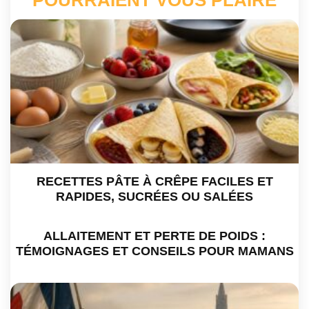
RECETTES PÂTE À CRÊPE FACILES ET
RAPIDES, SUCRÉES OU SALÉES
ALLAITEMENT ET PERTE DE POIDS :
TÉMOIGNAGES ET CONSEILS POUR MAMANS