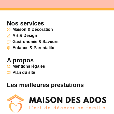
Nos services
Maison & Décoration
Art & Design
Gastronomie & Saveurs
Enfance & Parentalité
A propos
Mentions légales
Plan du site
Les meilleures prestations