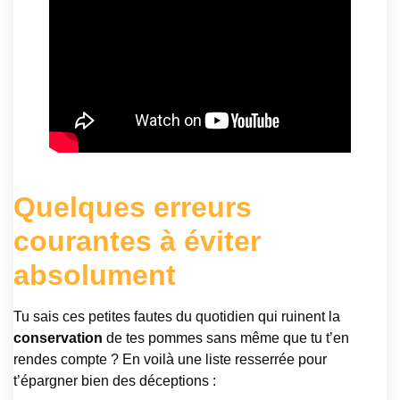
Quelques erreurs
courantes à éviter
absolument
Tu sais ces petites fautes du quotidien qui ruinent la
conservation
de tes pommes sans même que tu t’en
rendes compte ? En voilà une liste resserrée pour
t’épargner bien des déceptions :