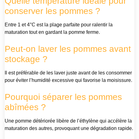
Quelle température idéale pour
conserver les pommes ?
Entre 1 et 4°C est la plage parfaite pour ralentir la
maturation tout en gardant la pomme ferme.
Peut-on laver les pommes avant
stockage ?
Il est préférable de les laver juste avant de les consommer
pour éviter l’humidité excessive qui favorise la moisissure.
Pourquoi séparer les pommes
abîmées ?
Une pomme détériorée libère de l’éthylène qui accélère la
maturation des autres, provoquant une dégradation rapide.