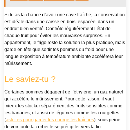
Si tu as la chance d’avoir une cave fraîche, la conservation
est idéale dans une caisse en bois, espacée, dans un
endroit bien ventilé. Contrôle régulièrement l’état de
chaque fruit pour éviter les mauvaises surprises. En
appartement, le frigo reste la solution la plus pratique, mais
garde en tête que sortir tes pommes du froid pour une
longue exposition à température ambiante accélérera leur
mûrissement.
Le saviez-tu ?
Certaines pommes dégagent de l’éthylène, un gaz naturel
qui accélère le mûrissement. Pour cette raison, il vaut
mieux les stocker séparément des fruits sensibles comme
les bananes, et aussi de légumes comme les courgettes
(
astuces pour garder les courgettes fraîches
), sous peine
de voir toute ta corbeille se précipiter vers la fin.