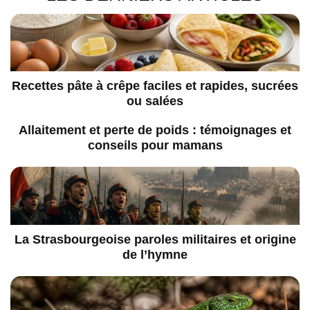
Recettes pâte à crêpe faciles et rapides, sucrées
ou salées
Allaitement et perte de poids : témoignages et
conseils pour mamans
La Strasbourgeoise paroles militaires et origine
de l’hymne