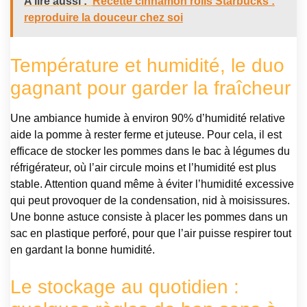
A lire aussi :
Recette cinnamon rolls Starbucks :
reproduire la douceur chez soi
Température et humidité, le duo
gagnant pour garder la fraîcheur
Une ambiance humide à environ 90% d’humidité relative
aide la pomme à rester ferme et juteuse. Pour cela, il est
efficace de stocker les pommes dans le bac à légumes du
réfrigérateur, où l’air circule moins et l’humidité est plus
stable. Attention quand même à éviter l’humidité excessive
qui peut provoquer de la condensation, nid à moisissures.
Une bonne astuce consiste à placer les pommes dans un
sac en plastique perforé, pour que l’air puisse respirer tout
en gardant la bonne humidité.
Le stockage au quotidien :