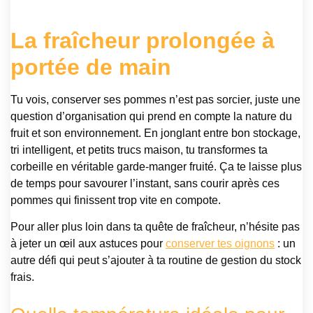
La fraîcheur prolongée à
portée de main
Tu vois, conserver ses pommes n’est pas sorcier, juste une
question d’organisation qui prend en compte la nature du
fruit et son environnement. En jonglant entre bon stockage,
tri intelligent, et petits trucs maison, tu transformes ta
corbeille en véritable garde-manger fruité. Ça te laisse plus
de temps pour savourer l’instant, sans courir après ces
pommes qui finissent trop vite en compote.
Pour aller plus loin dans ta quête de fraîcheur, n’hésite pas
à jeter un œil aux astuces pour
conserver tes oignons
: un
autre défi qui peut s’ajouter à ta routine de gestion du stock
frais.