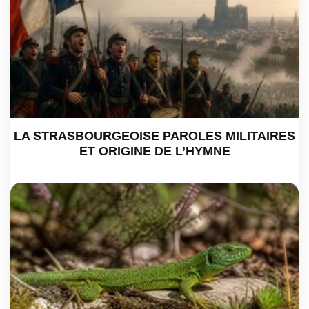
LA STRASBOURGEOISE PAROLES MILITAIRES
ET ORIGINE DE L’HYMNE