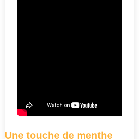
Une touche de menthe