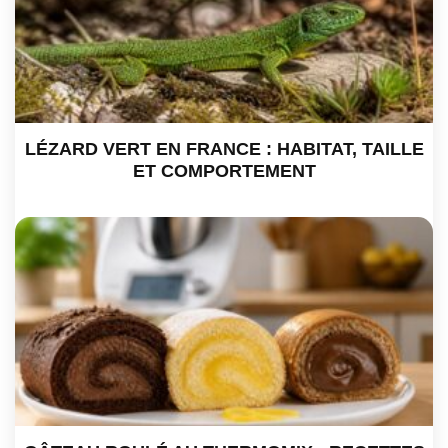
LÉZARD VERT EN FRANCE : HABITAT, TAILLE
ET COMPORTEMENT