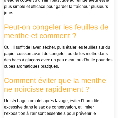
d’eau et couvert d’un film plastique au réfrigérateur est la
plus simple et efficace pour garder la fraîcheur plusieurs
jours.
Peut-on congeler les feuilles de
menthe et comment ?
Oui, il suffit de laver, sécher, puis étaler les feuilles sur du
papier cuisson avant de congeler, ou de les mettre dans
des bacs à glaçons avec un peu d’eau ou d’huile pour des
cubes aromatiques pratiques.
Comment éviter que la menthe
ne noircisse rapidement ?
Un séchage complet après lavage, éviter l’humidité
excessive dans le sac de conservation, et limiter
l’exposition à l’air sont essentiels pour prévenir le