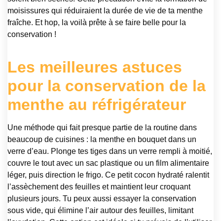
moisissures qui réduiraient la durée de vie de ta menthe
fraîche. Et hop, la voilà prête à se faire belle pour la
conservation !
Les meilleures astuces
pour la conservation de la
menthe au réfrigérateur
Une méthode qui fait presque partie de la routine dans
beaucoup de cuisines : la menthe en bouquet dans un
verre d’eau. Plonge tes tiges dans un verre rempli à moitié,
couvre le tout avec un sac plastique ou un film alimentaire
léger, puis direction le frigo. Ce petit cocon hydraté ralentit
l’assèchement des feuilles et maintient leur croquant
plusieurs jours. Tu peux aussi essayer la conservation
sous vide, qui élimine l’air autour des feuilles, limitant