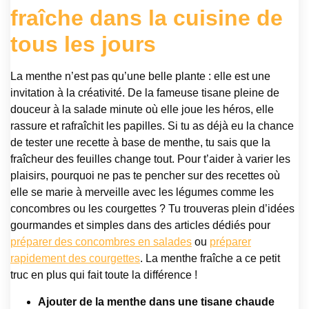
fraîche dans la cuisine de
tous les jours
La menthe n’est pas qu’une belle plante : elle est une
invitation à la créativité. De la fameuse tisane pleine de
douceur à la salade minute où elle joue les héros, elle
rassure et rafraîchit les papilles. Si tu as déjà eu la chance
de tester une recette à base de menthe, tu sais que la
fraîcheur des feuilles change tout. Pour t’aider à varier les
plaisirs, pourquoi ne pas te pencher sur des recettes où
elle se marie à merveille avec les légumes comme les
concombres ou les courgettes ? Tu trouveras plein d’idées
gourmandes et simples dans des articles dédiés pour
préparer des concombres en salades
ou
préparer
rapidement des courgettes
. La menthe fraîche a ce petit
truc en plus qui fait toute la différence !
Ajouter de la menthe dans une tisane chaude