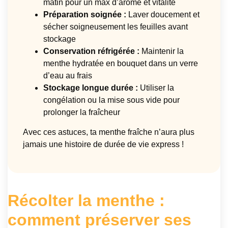
matin pour un max d’arôme et vitalité
Préparation soignée :
Laver doucement et
sécher soigneusement les feuilles avant
stockage
Conservation réfrigérée :
Maintenir la
menthe hydratée en bouquet dans un verre
d’eau au frais
Stockage longue durée :
Utiliser la
congélation ou la mise sous vide pour
prolonger la fraîcheur
Avec ces astuces, ta menthe fraîche n’aura plus
jamais une histoire de durée de vie express !
Récolter la menthe :
comment préserver ses