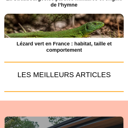
de l’hymne
Lézard vert en France : habitat, taille et
comportement
LES MEILLEURS ARTICLES