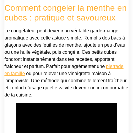
Comment congeler la menthe en
cubes : pratique et savoureux
Le congélateur peut devenir un véritable garde-manger
aromatique avec cette astuce simple. Remplis des bacs à
glaçons avec des feuilles de menthe, ajoute un peu d’eau
ou une huile végétale, puis congèle. Ces petits cubes
fondront instantanément dans tes recettes, apportant
fraîcheur et parfum. Parfait pour agrémenter une
pierrade
en famille
ou pour relever une vinaigrette maison à
l’improviste. Une méthode qui combine tellement fraîcheur
et confort d’usage qu’elle va vite devenir un incontournable
de ta cuisine.