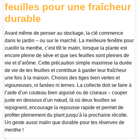
feuilles pour une fraîcheur
durable
Avant même de penser au stockage, la clé commence
dans le jardin – ou sur le marché. La meilleure fenêtre pour
cueillir ta menthe, c’est tôt le matin, lorsque la plante est
encore pleine de sève et que ses feuilles sont pleines de
vie et d’arôme. Cette précaution simple maximise la durée
de vie de tes feuilles et contribue à garder leur fraîcheur
une fois à la maison. Choisis des tiges bien vertes et
vigoureuses, ni fanées ni ternes. La collecte doit se faire à
l’aide d’un couteau bien aiguisé ou de ciseaux – couper
juste en dessous d’un nœud, là où deux feuilles se
rejoignent, encourage la repousse rapide et permet de
profiter pleinement du plant jusqu’à la prochaine récolte.
Un geste aussi malin que durable pour tes réserves de
menthe !