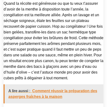
Quand la récolte est généreuse ou que tu veux t’assurer
d’avoir de la menthe à disposition toute l’année, la
congélation est ta meilleure alliée. Après un lavage et un
séchage soigneux, étale tes feuilles sur un plateau
recouvert de papier cuisson. Hop au congélateur ! Une fois
bien gelées, transfère-les dans un sac hermétique type
congélation pour éviter les brûlures de froid. Cette méthode
préserve parfaitement les arômes pendant plusieurs mois,
et c’est super pratique quand il faut mettre un peu de peps
dans une salade ou une sauce, même en plein hiver. Pour
un résultat encore plus canon, tu peux tenter de congeler la
menthe dans des bacs à glaçons avec un peu d’eau ou
d’huile d’olive – c’est l’astuce monde pro pour avoir des
cubes prêts à dégainer à tout moment.
A lire aussi :
Comment réussir la préparation des
asperges fraîches à la maison