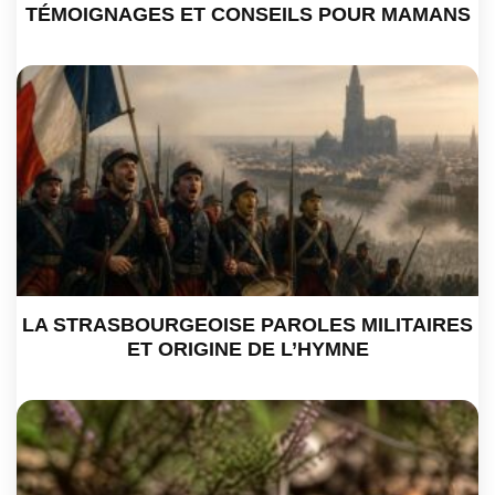
TÉMOIGNAGES ET CONSEILS POUR MAMANS
LA STRASBOURGEOISE PAROLES MILITAIRES
ET ORIGINE DE L’HYMNE