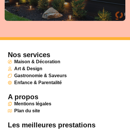
Nos services
Maison & Décoration
Art & Design
Gastronomie & Saveurs
Enfance & Parentalité
A propos
Mentions légales
Plan du site
Les meilleures prestations