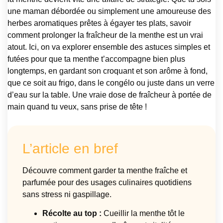
une maman débordée ou simplement une amoureuse des
herbes aromatiques prêtes à égayer tes plats, savoir
comment prolonger la fraîcheur de la menthe est un vrai
atout. Ici, on va explorer ensemble des astuces simples et
futées pour que ta menthe t’accompagne bien plus
longtemps, en gardant son croquant et son arôme à fond,
que ce soit au frigo, dans le congélo ou juste dans un verre
d’eau sur la table. Une vraie dose de fraîcheur à portée de
main quand tu veux, sans prise de tête !
L’article en bref
Découvre comment garder ta menthe fraîche et
parfumée pour des usages culinaires quotidiens
sans stress ni gaspillage.
Récolte au top :
Cueillir la menthe tôt le