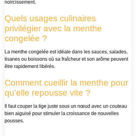
noircissement.
Quels usages culinaires
privilégier avec la menthe
congelée ?
La menthe congelée est idéale dans les sauces, salades,
tisanes ou boissons où sa fraîcheur et son arôme peuvent
être rapidement libérés.
Comment cueillir la menthe pour
qu’elle repousse vite ?
Il faut couper la tige juste sous un nœud avec un couteau
bien aiguisé pour stimuler la croissance de nouvelles
pousses.