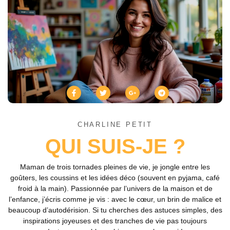
CHARLINE PETIT
QUI SUIS-JE ?
Maman de trois tornades pleines de vie, je jongle entre les
goûters, les coussins et les idées déco (souvent en pyjama, café
froid à la main). Passionnée par l’univers de la maison et de
l’enfance, j’écris comme je vis : avec le cœur, un brin de malice et
beaucoup d’autodérision. Si tu cherches des astuces simples, des
inspirations joyeuses et des tranches de vie pas toujours