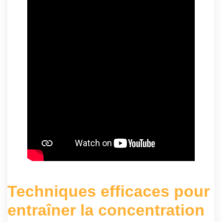
Techniques efficaces pour
entraîner la concentration