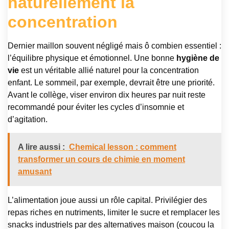
naturellement la
concentration
Dernier maillon souvent négligé mais ô combien essentiel :
l’équilibre physique et émotionnel. Une bonne
hygiène de
vie
est un véritable allié naturel pour la concentration
enfant. Le sommeil, par exemple, devrait être une priorité.
Avant le collège, viser environ dix heures par nuit reste
recommandé pour éviter les cycles d’insomnie et
d’agitation.
A lire aussi :
Chemical lesson : comment
transformer un cours de chimie en moment
amusant
L’alimentation joue aussi un rôle capital. Privilégier des
repas riches en nutriments, limiter le sucre et remplacer les
snacks industriels par des alternatives maison (coucou la