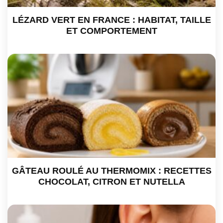
LÉZARD VERT EN FRANCE : HABITAT, TAILLE
ET COMPORTEMENT
GÂTEAU ROULÉ AU THERMOMIX : RECETTES
CHOCOLAT, CITRON ET NUTELLA