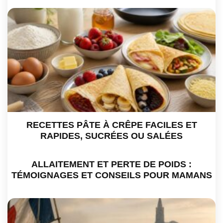
RECETTES PÂTE À CRÊPE FACILES ET
RAPIDES, SUCRÉES OU SALÉES
ALLAITEMENT ET PERTE DE POIDS :
TÉMOIGNAGES ET CONSEILS POUR MAMANS