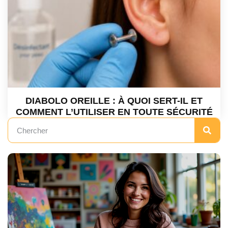
DIABOLO OREILLE : À QUOI SERT-IL ET
COMMENT L’UTILISER EN TOUTE SÉCURITÉ