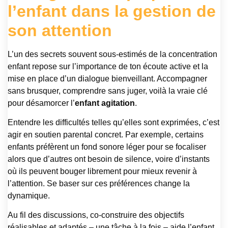
l’enfant dans la gestion de
son attention
L’un des secrets souvent sous-estimés de la concentration
enfant repose sur l’importance de ton écoute active et la
mise en place d’un dialogue bienveillant. Accompagner
sans brusquer, comprendre sans juger, voilà la vraie clé
pour désamorcer l’
enfant agitation
.
Entendre les difficultés telles qu’elles sont exprimées, c’est
agir en soutien parental concret. Par exemple, certains
enfants préfèrent un fond sonore léger pour se focaliser
alors que d’autres ont besoin de silence, voire d’instants
où ils peuvent bouger librement pour mieux revenir à
l’attention. Se baser sur ces préférences change la
dynamique.
Au fil des discussions, co-construire des objectifs
réalisables et adaptés – une tâche à la fois – aide l’enfant