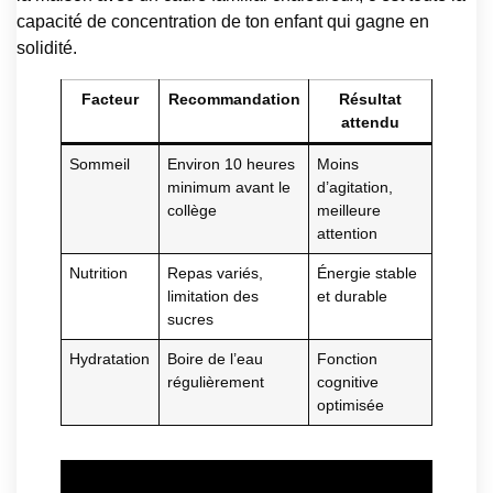
capacité de concentration de ton enfant qui gagne en
solidité.
Facteur
Recommandation
Résultat
attendu
Sommeil
Environ 10 heures
Moins
minimum avant le
d’agitation,
collège
meilleure
attention
Nutrition
Repas variés,
Énergie stable
limitation des
et durable
sucres
Hydratation
Boire de l’eau
Fonction
régulièrement
cognitive
optimisée