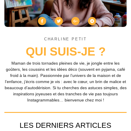
CHARLINE PETIT
QUI SUIS-JE ?
Maman de trois tornades pleines de vie, je jongle entre les
goûters, les coussins et les idées déco (souvent en pyjama, café
froid à la main). Passionnée par l’univers de la maison et de
l’enfance, j’écris comme je vis : avec le cœur, un brin de malice et
beaucoup d’autodérision. Si tu cherches des astuces simples, des
inspirations joyeuses et des tranches de vie pas toujours
Instagrammables… bienvenue chez moi !
LES DERNIERS ARTICLES