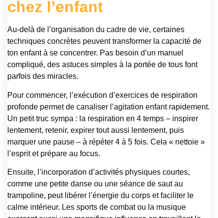
chez l’enfant
Au-delà de l’organisation du cadre de vie, certaines
techniques concrètes peuvent transformer la capacité de
ton enfant à se concentrer. Pas besoin d’un manuel
compliqué, des astuces simples à la portée de tous font
parfois des miracles.
Pour commencer, l’exécution d’exercices de respiration
profonde permet de canaliser l’agitation enfant rapidement.
Un petit truc sympa : la respiration en 4 temps – inspirer
lentement, retenir, expirer tout aussi lentement, puis
marquer une pause – à répéter 4 à 5 fois. Cela « nettoie »
l’esprit et prépare au focus.
Ensuite, l’incorporation d’activités physiques courtes,
comme une petite danse ou une séance de saut au
trampoline, peut libérer l’énergie du corps et faciliter le
calme intérieur. Les sports de combat ou la musique