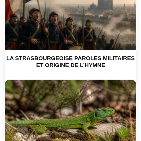
LA STRASBOURGEOISE PAROLES MILITAIRES
ET ORIGINE DE L’HYMNE