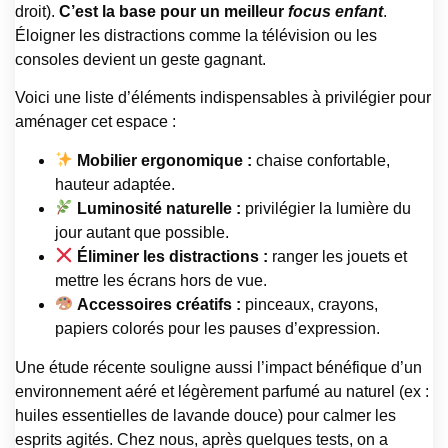
droit).
C’est la base pour un meilleur
focus enfant
.
Éloigner les distractions comme la télévision ou les
consoles devient un geste gagnant.
Voici une liste d’éléments indispensables à privilégier pour
aménager cet espace :
Mobilier ergonomique :
chaise confortable,
hauteur adaptée.
Luminosité naturelle :
privilégier la lumière du
jour autant que possible.
Éliminer les distractions :
ranger les jouets et
mettre les écrans hors de vue.
Accessoires créatifs :
pinceaux, crayons,
papiers colorés pour les pauses d’expression.
Une étude récente souligne aussi l’impact bénéfique d’un
environnement aéré et légèrement parfumé au naturel (ex :
huiles essentielles de lavande douce) pour calmer les
esprits agités. Chez nous, après quelques tests, on a