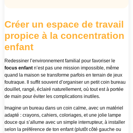
Créer un espace de travail
propice à la concentration
enfant
Redessiner l’environnement familial pour favoriser le
focus enfant
n’est pas une mission impossible, même
quand la maison se transforme parfois en terrain de jeux
foutraque. Il suffit souvent d’organiser un petit coin bureau
douillet, rangé, éclairé naturellement, où tout est à portée
de main pour éviter les complications inutiles.
Imagine un bureau dans un coin calme, avec un matériel
adapté : crayons, cahiers, coloriages, et une jolie lampe
douce qui s’allume avec un simple interrupteur, à installer
selon la préférence de ton enfant (plutôt côté gauche ou