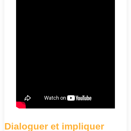
Dialoguer et impliquer