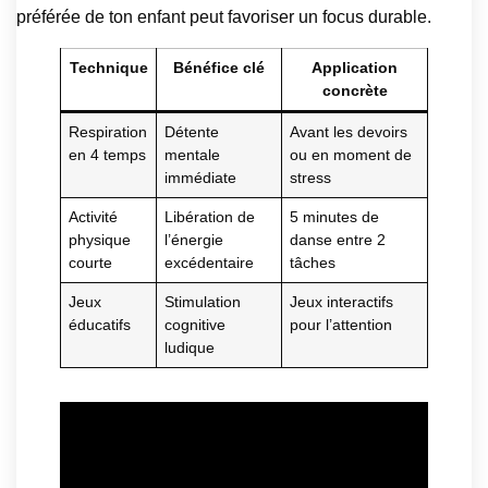
préférée de ton enfant peut favoriser un focus durable.
Technique
Bénéfice clé
Application
concrète
Respiration
Détente
Avant les devoirs
en 4 temps
mentale
ou en moment de
immédiate
stress
Activité
Libération de
5 minutes de
physique
l’énergie
danse entre 2
courte
excédentaire
tâches
Jeux
Stimulation
Jeux interactifs
éducatifs
cognitive
pour l’attention
ludique