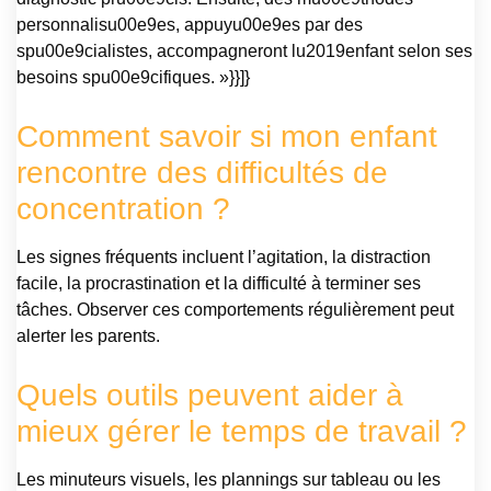
personnalisu00e9es, appuyu00e9es par des
spu00e9cialistes, accompagneront lu2019enfant selon ses
besoins spu00e9cifiques. »}}]}
Comment savoir si mon enfant
rencontre des difficultés de
concentration ?
Les signes fréquents incluent l’agitation, la distraction
facile, la procrastination et la difficulté à terminer ses
tâches. Observer ces comportements régulièrement peut
alerter les parents.
Quels outils peuvent aider à
mieux gérer le temps de travail ?
Les minuteurs visuels, les plannings sur tableau ou les