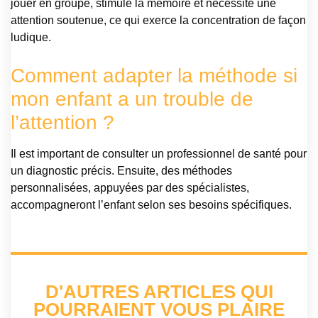
jouer en groupe, stimule la mémoire et nécessite une
attention soutenue, ce qui exerce la concentration de façon
ludique.
Comment adapter la méthode si
mon enfant a un trouble de
l’attention ?
Il est important de consulter un professionnel de santé pour
un diagnostic précis. Ensuite, des méthodes
personnalisées, appuyées par des spécialistes,
accompagneront l’enfant selon ses besoins spécifiques.
D'AUTRES ARTICLES QUI
POURRAIENT VOUS PLAIRE