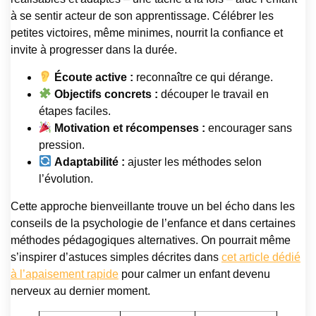
à se sentir acteur de son apprentissage. Célébrer les
petites victoires, même minimes, nourrit la confiance et
invite à progresser dans la durée.
Écoute active :
reconnaître ce qui dérange.
Objectifs concrets :
découper le travail en
étapes faciles.
Motivation et récompenses :
encourager sans
pression.
Adaptabilité :
ajuster les méthodes selon
l’évolution.
Cette approche bienveillante trouve un bel écho dans les
conseils de la psychologie de l’enfance et dans certaines
méthodes pédagogiques alternatives. On pourrait même
s’inspirer d’astuces simples décrites dans
cet article dédié
à l’apaisement rapide
pour calmer un enfant devenu
nerveux au dernier moment.