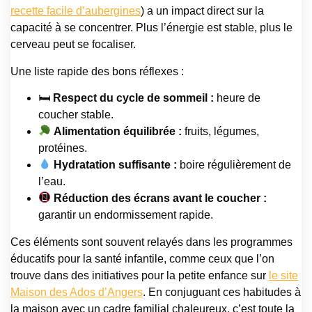
recette facile d’aubergines
) a un impact direct sur la
capacité à se concentrer. Plus l’énergie est stable, plus le
cerveau peut se focaliser.
Une liste rapide des bons réflexes :
🛏
Respect du cycle de sommeil :
heure de
coucher stable.
Alimentation équilibrée :
fruits, légumes,
protéines.
Hydratation suffisante :
boire régulièrement de
l’eau.
Réduction des écrans avant le coucher :
garantir un endormissement rapide.
Ces éléments sont souvent relayés dans les programmes
éducatifs pour la santé infantile, comme ceux que l’on
trouve dans des initiatives pour la petite enfance sur
le site
Maison des Ados d’Angers
. En conjuguant ces habitudes à
la maison avec un cadre familial chaleureux, c’est toute la