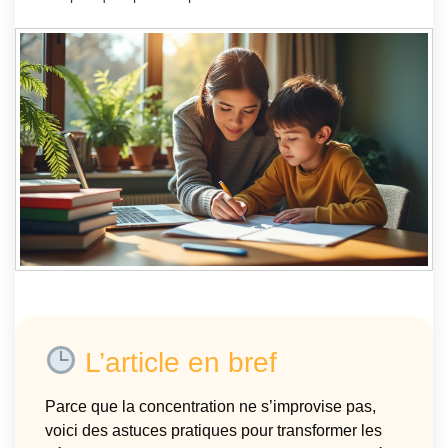
L’article en bref
Parce que la concentration ne s’improvise pas,
voici des astuces pratiques pour transformer les