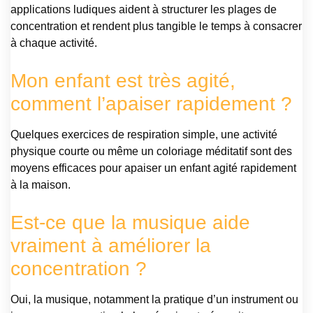
applications ludiques aident à structurer les plages de
concentration et rendent plus tangible le temps à consacrer
à chaque activité.
Mon enfant est très agité,
comment l’apaiser rapidement ?
Quelques exercices de respiration simple, une activité
physique courte ou même un coloriage méditatif sont des
moyens efficaces pour apaiser un enfant agité rapidement
à la maison.
Est-ce que la musique aide
vraiment à améliorer la
concentration ?
Oui, la musique, notamment la pratique d’un instrument ou