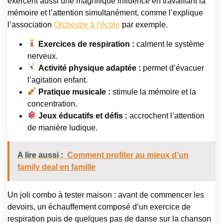
exercent aussi une magnifique influence en travaillant la
mémoire et l’attention simultanément, comme l’explique
l’association
Orchestre à l’école
par exemple.
Exercices de respiration :
calment le système
nerveux.
Activité physique adaptée :
permet d’évacuer
l’agitation enfant.
Pratique musicale :
stimule la mémoire et la
concentration.
Jeux éducatifs et défis :
accrochent l’attention
de manière ludique.
A lire aussi :
Comment profiter au mieux d’un
family deal en famille
Un joli combo à tester maison : avant de commencer les
devoirs, un échauffement composé d’un exercice de
respiration puis de quelques pas de danse sur la chanson