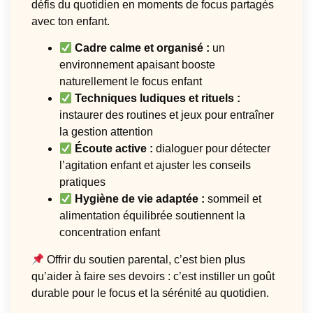
défis du quotidien en moments de focus partagés
avec ton enfant.
Cadre calme et organisé :
un
environnement apaisant booste
naturellement le focus enfant
Techniques ludiques et rituels :
instaurer des routines et jeux pour entraîner
la gestion attention
Écoute active :
dialoguer pour détecter
l’agitation enfant et ajuster les conseils
pratiques
Hygiène de vie adaptée :
sommeil et
alimentation équilibrée soutiennent la
concentration enfant
Offrir du soutien parental, c’est bien plus
qu’aider à faire ses devoirs : c’est instiller un goût
durable pour le focus et la sérénité au quotidien.