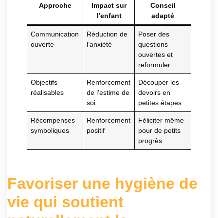
Approche
Impact sur
Conseil
l’enfant
adapté
Communication
Réduction de
Poser des
ouverte
l’anxiété
questions
ouvertes et
reformuler
Objectifs
Renforcement
Découper les
réalisables
de l’estime de
devoirs en
soi
petites étapes
Récompenses
Renforcement
Féliciter même
symboliques
positif
pour de petits
progrès
Favoriser une hygiène de
vie qui soutient