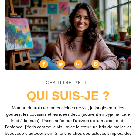
CHARLINE PETIT
QUI SUIS-JE ?
Maman de trois tornades pleines de vie, je jongle entre les
goûters, les coussins et les idées déco (souvent en pyjama, café
froid à la main). Passionnée par l’univers de la maison et de
l’enfance, j’écris comme je vis : avec le cœur, un brin de malice et
beaucoup d’autodérision. Si tu cherches des astuces simples, des