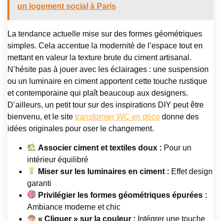
un logement social à Paris
La tendance actuelle mise sur des formes géométriques
simples. Cela accentue la modernité de l’espace tout en
mettant en valeur la texture brute du ciment artisanal.
N’hésite pas à jouer avec les éclairages : une suspension
ou un luminaire en ciment apportent cette touche rustique
et contemporaine qui plaît beaucoup aux designers.
D’ailleurs, un petit tour sur des inspirations DIY peut être
bienvenu, et le site
transformer WC en déco
donne des
idées originales pour oser le changement.
Associer ciment et textiles doux :
Pour un
intérieur équilibré
Miser sur les luminaires en ciment :
Effet design
garanti
Privilégier les formes géométriques épurées :
Ambiance moderne et chic
« Cliquer » sur la couleur :
Intégrer une touche