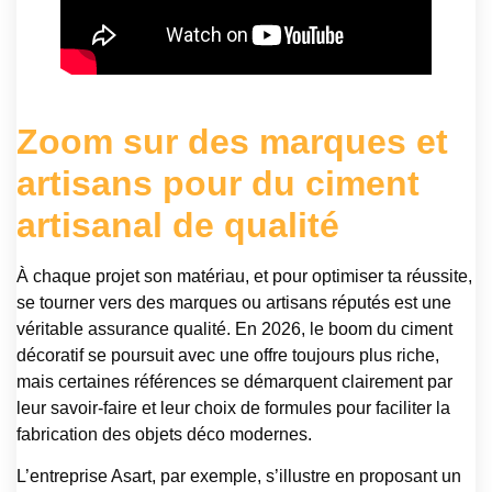
Zoom sur des marques et
artisans pour du ciment
artisanal de qualité
À chaque projet son matériau, et pour optimiser ta réussite,
se tourner vers des marques ou artisans réputés est une
véritable assurance qualité. En 2026, le boom du ciment
décoratif se poursuit avec une offre toujours plus riche,
mais certaines références se démarquent clairement par
leur savoir-faire et leur choix de formules pour faciliter la
fabrication des objets déco modernes.
L’entreprise Asart, par exemple, s’illustre en proposant un