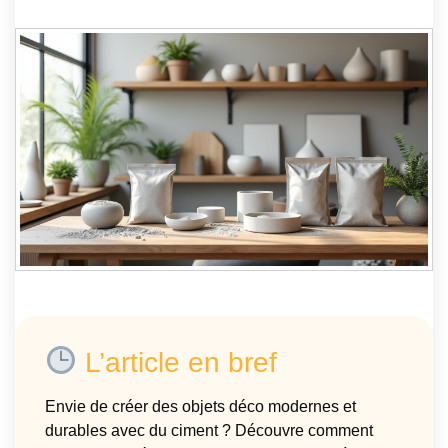
L’article en bref
Envie de créer des objets déco modernes et
durables avec du ciment ? Découvre comment