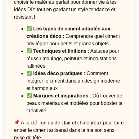
choisir le matériau parfait pour donner vie à tes
idées DIY tout en gardant un style tendance et
résistant !
Les types de ciment adaptés aux
créations déco :
Comprendre quel ciment
privilégier pour petits et grands objets
Techniques et finitions :
Astuces pour
réussir moulage, peinture et incrustations
raffinées
Idées déco pratiques :
Comment
intégrer le ciment dans un design moderne
et harmonieux
Marques et inspirations :
Où trouver de
beaux matériaux et modèles pour booster ta
créativité
À la clé : un guide clair et chaleureux pour faire
entrer le ciment artisanal dans ta maison sans
prise de tête.