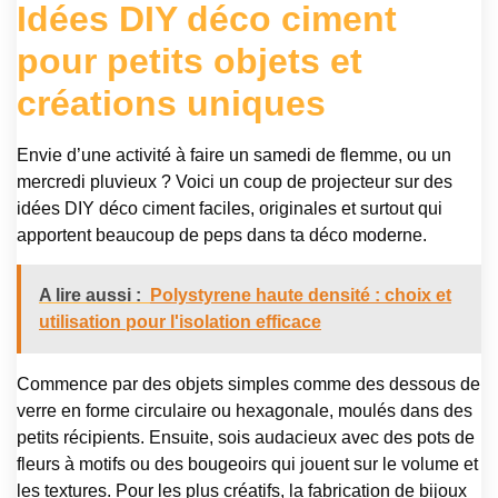
Idées DIY déco ciment
pour petits objets et
créations uniques
Envie d’une activité à faire un samedi de flemme, ou un
mercredi pluvieux ? Voici un coup de projecteur sur des
idées DIY déco ciment faciles, originales et surtout qui
apportent beaucoup de peps dans ta déco moderne.
A lire aussi :
Polystyrene haute densité : choix et
utilisation pour l'isolation efficace
Commence par des objets simples comme des dessous de
verre en forme circulaire ou hexagonale, moulés dans des
petits récipients. Ensuite, sois audacieux avec des pots de
fleurs à motifs ou des bougeoirs qui jouent sur le volume et
les textures. Pour les plus créatifs, la fabrication de bijoux