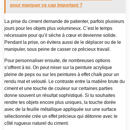
pour marquer ce cap important ?
La prise du ciment demande de patienter, parfois plusieurs
jours pour les objets plus volumineux. C’est le temps
nécessaire pour qu’il sèche à cœur et devienne solide.
Pendant la prise, on évitera aussi de le déplacer ou de le
manipuler, sous peine de casser ce précieux travail.
Pour personnaliser ensuite, de nombreuses options
s’offrent à toi. On peut miser sur la peinture acrylique
pleine de peps ou sur les peintures à effet chalk pour un
rendu mat et velouté. Le contraste entre la matière brute du
ciment et une touche de couleur sur certaines parties
donne souvent un résultat sophistiqué. Si tu souhaites
rendre tes objets encore plus uniques, la touche dorée
avec de la feuille métallique appliquée sur une surface
sélectionnée crée un effet précieux qui détonne avec le
côté rugueux naturel du ciment.