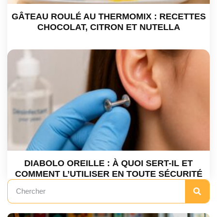
GÂTEAU ROULÉ AU THERMOMIX : RECETTES
CHOCOLAT, CITRON ET NUTELLA
DIABOLO OREILLE : À QUOI SERT-IL ET
COMMENT L’UTILISER EN TOUTE SÉCURITÉ