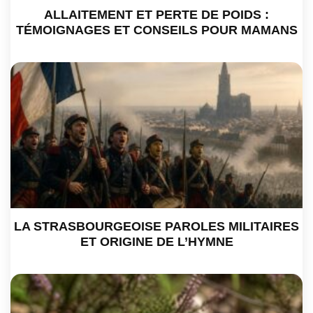
ALLAITEMENT ET PERTE DE POIDS :
TÉMOIGNAGES ET CONSEILS POUR MAMANS
LA STRASBOURGEOISE PAROLES MILITAIRES
ET ORIGINE DE L’HYMNE