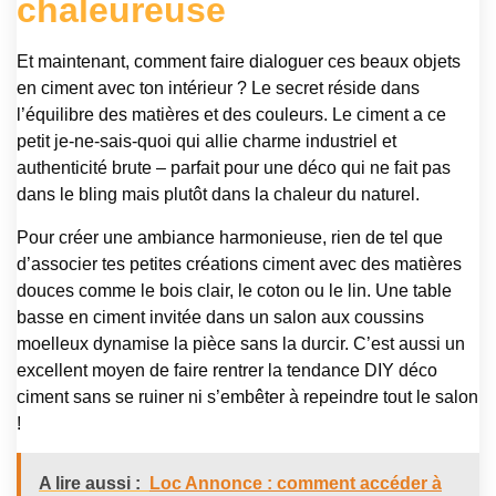
chaleureuse
Et maintenant, comment faire dialoguer ces beaux objets
en ciment avec ton intérieur ? Le secret réside dans
l’équilibre des matières et des couleurs. Le ciment a ce
petit je-ne-sais-quoi qui allie charme industriel et
authenticité brute – parfait pour une déco qui ne fait pas
dans le bling mais plutôt dans la chaleur du naturel.
Pour créer une ambiance harmonieuse, rien de tel que
d’associer tes petites créations ciment avec des matières
douces comme le bois clair, le coton ou le lin. Une table
basse en ciment invitée dans un salon aux coussins
moelleux dynamise la pièce sans la durcir. C’est aussi un
excellent moyen de faire rentrer la tendance DIY déco
ciment sans se ruiner ni s’embêter à repeindre tout le salon
!
A lire aussi :
Loc Annonce : comment accéder à