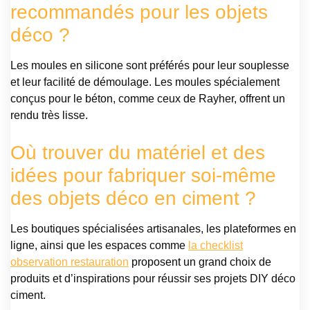
recommandés pour les objets
déco ?
Les moules en silicone sont préférés pour leur souplesse
et leur facilité de démoulage. Les moules spécialement
conçus pour le béton, comme ceux de Rayher, offrent un
rendu très lisse.
Où trouver du matériel et des
idées pour fabriquer soi-même
des objets déco en ciment ?
Les boutiques spécialisées artisanales, les plateformes en
ligne, ainsi que les espaces comme
la checklist
observation restauration
proposent un grand choix de
produits et d’inspirations pour réussir ses projets DIY déco
ciment.