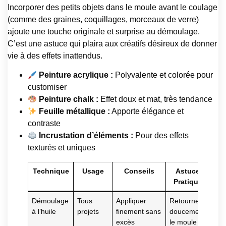
Incorporer des petits objets dans le moule avant le coulage
(comme des graines, coquillages, morceaux de verre)
ajoute une touche originale et surprise au démoulage.
C’est une astuce qui plaira aux créatifs désireux de donner
vie à des effets inattendus.
Peinture acrylique :
Polyvalente et colorée pour
customiser
Peinture chalk :
Effet doux et mat, très tendance
Feuille métallique :
Apporte élégance et
contraste
Incrustation d’éléments :
Pour des effets
texturés et uniques
Technique
Usage
Conseils
Astuce
Pratique
Démoulage
Tous
Appliquer
Retourner
à l’huile
projets
finement sans
doucement
excès
le moule