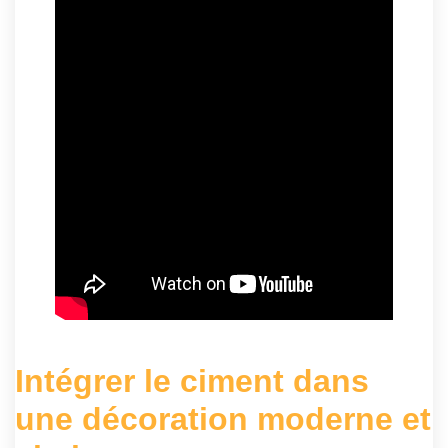
Intégrer le ciment dans
une décoration moderne et