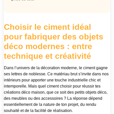
Choisir le ciment idéal
pour fabriquer des objets
déco modernes : entre
technique et créativité
Dans l’univers de la décoration moderne, le ciment gagne
ses lettres de noblesse. Ce matériau brut s’invite dans nos
intérieurs pour apporter une touche industrielle chic et
intemporelle. Mais quel ciment choisir pour réussir tes
créations déco maison, que ce soit des petits objets déco,
des meubles ou des accessoires ? La réponse dépend
essentiellement de la nature de ton projet, du rendu
souhaité et de la facilité de réalisation.