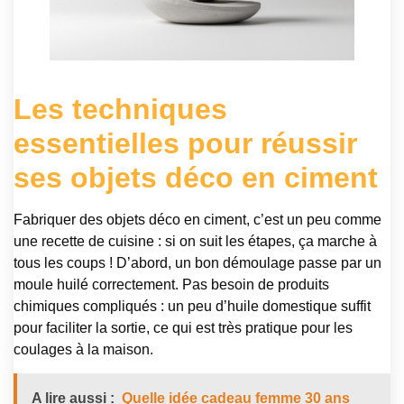
Les techniques
essentielles pour réussir
ses objets déco en ciment
Fabriquer des objets déco en ciment, c’est un peu comme
une recette de cuisine : si on suit les étapes, ça marche à
tous les coups ! D’abord, un bon démoulage passe par un
moule huilé correctement. Pas besoin de produits
chimiques compliqués : un peu d’huile domestique suffit
pour faciliter la sortie, ce qui est très pratique pour les
coulages à la maison.
A lire aussi :
Quelle idée cadeau femme 30 ans