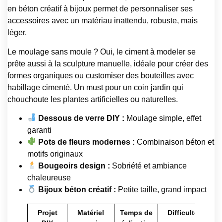
en béton créatif à bijoux permet de personnaliser ses
accessoires avec un matériau inattendu, robuste, mais
léger.
Le moulage sans moule ? Oui, le ciment à modeler se
prête aussi à la sculpture manuelle, idéale pour créer des
formes organiques ou customiser des bouteilles avec
habillage cimenté. Un must pour un coin jardin qui
chouchoute les plantes artificielles ou naturelles.
Dessous de verre DIY :
Moulage simple, effet
garanti
Pots de fleurs modernes :
Combinaison béton et
motifs originaux
Bougeoirs design :
Sobriété et ambiance
chaleureuse
Bijoux béton créatif :
Petite taille, grand impact
Projet
Matériel
Temps de
Difficulté