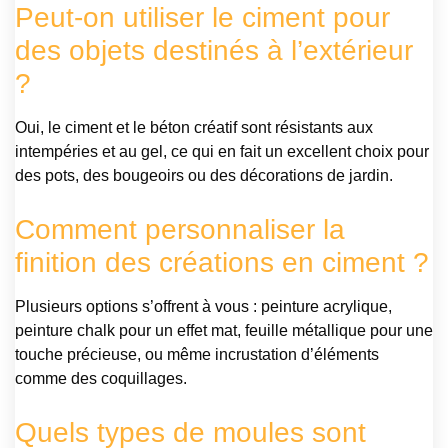
Peut-on utiliser le ciment pour
des objets destinés à l’extérieur
?
Oui, le ciment et le béton créatif sont résistants aux
intempéries et au gel, ce qui en fait un excellent choix pour
des pots, des bougeoirs ou des décorations de jardin.
Comment personnaliser la
finition des créations en ciment ?
Plusieurs options s’offrent à vous : peinture acrylique,
peinture chalk pour un effet mat, feuille métallique pour une
touche précieuse, ou même incrustation d’éléments
comme des coquillages.
Quels types de moules sont