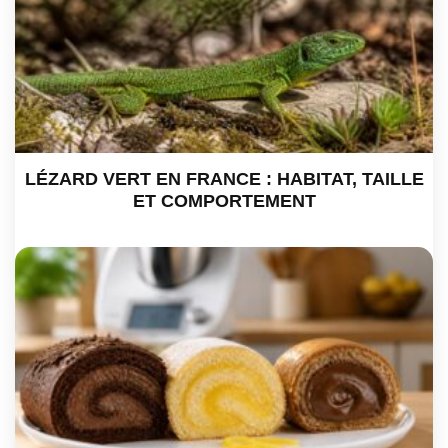
LÉZARD VERT EN FRANCE : HABITAT, TAILLE
ET COMPORTEMENT