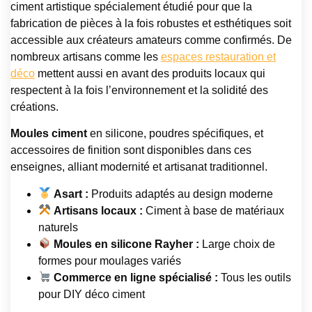
ciment artistique spécialement étudié pour que la
fabrication de pièces à la fois robustes et esthétiques soit
accessible aux créateurs amateurs comme confirmés. De
nombreux artisans comme les
espaces restauration et
déco
mettent aussi en avant des produits locaux qui
respectent à la fois l’environnement et la solidité des
créations.
Moules ciment
en silicone, poudres spécifiques, et
accessoires de finition sont disponibles dans ces
enseignes, alliant modernité et artisanat traditionnel.
Asart :
Produits adaptés au design moderne
Artisans locaux :
Ciment à base de matériaux
naturels
Moules en silicone Rayher :
Large choix de
formes pour moulages variés
Commerce en ligne spécialisé :
Tous les outils
pour DIY déco ciment