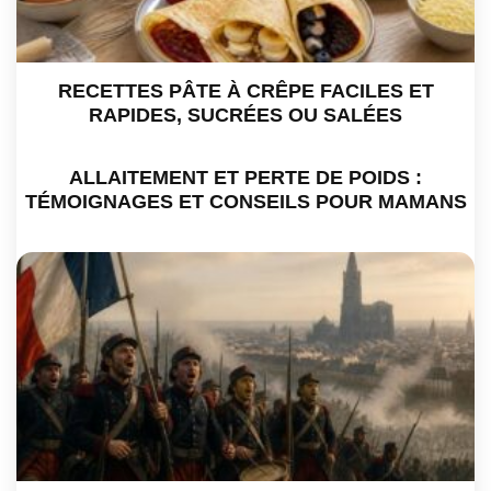
RECETTES PÂTE À CRÊPE FACILES ET
RAPIDES, SUCRÉES OU SALÉES
ALLAITEMENT ET PERTE DE POIDS :
TÉMOIGNAGES ET CONSEILS POUR MAMANS