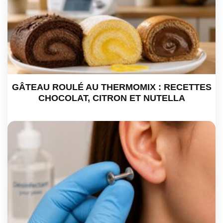
GÂTEAU ROULÉ AU THERMOMIX : RECETTES
CHOCOLAT, CITRON ET NUTELLA