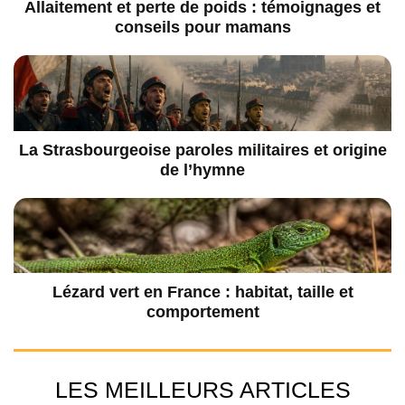
Allaitement et perte de poids : témoignages et
conseils pour mamans
La Strasbourgeoise paroles militaires et origine
de l’hymne
Lézard vert en France : habitat, taille et
comportement
LES MEILLEURS ARTICLES