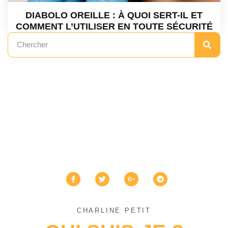
DIABOLO OREILLE : À QUOI SERT-IL ET
COMMENT L’UTILISER EN TOUTE SÉCURITÉ
CHARLINE PETIT