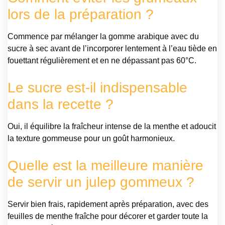
lors de la préparation ?
Commence par mélanger la gomme arabique avec du
sucre à sec avant de l’incorporer lentement à l’eau tiède en
fouettant régulièrement et en ne dépassant pas 60°C.
Le sucre est-il indispensable
dans la recette ?
Oui, il équilibre la fraîcheur intense de la menthe et adoucit
la texture gommeuse pour un goût harmonieux.
Quelle est la meilleure manière
de servir un julep gommeux ?
Servir bien frais, rapidement après préparation, avec des
feuilles de menthe fraîche pour décorer et garder toute la