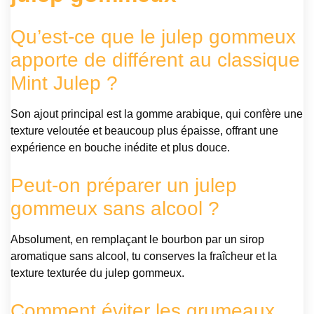
Qu’est-ce que le julep gommeux
apporte de différent au classique
Mint Julep ?
Son ajout principal est la gomme arabique, qui confère une
texture veloutée et beaucoup plus épaisse, offrant une
expérience en bouche inédite et plus douce.
Peut-on préparer un julep
gommeux sans alcool ?
Absolument, en remplaçant le bourbon par un sirop
aromatique sans alcool, tu conserves la fraîcheur et la
texture texturée du julep gommeux.
Comment éviter les grumeaux