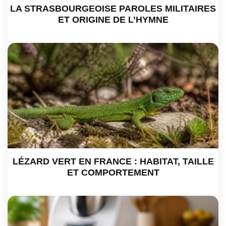
LA STRASBOURGEOISE PAROLES MILITAIRES
ET ORIGINE DE L’HYMNE
LÉZARD VERT EN FRANCE : HABITAT, TAILLE
ET COMPORTEMENT