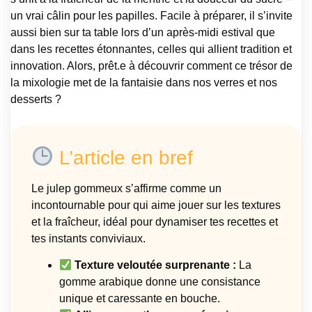
un vrai câlin pour les papilles. Facile à préparer, il s’invite
aussi bien sur ta table lors d’un après-midi estival que
dans les recettes étonnantes, celles qui allient tradition et
innovation. Alors, prêt.e à découvrir comment ce trésor de
la mixologie met de la fantaisie dans nos verres et nos
desserts ?
L’article en bref
Le julep gommeux s’affirme comme un
incontournable pour qui aime jouer sur les textures
et la fraîcheur, idéal pour dynamiser tes recettes et
tes instants conviviaux.
Texture veloutée surprenante :
La
gomme arabique donne une consistance
unique et caressante en bouche.