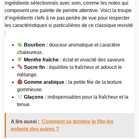
ingrédients sélectionnés avec soin, comme les notes qui
composent une palette de peintre attentive. Voici la troupe
d’ingrédients clefs à ne pas perdre de vue pour respecter
les caractéristiques si particulières de ce classique revisité
:
Bourbon :
douceur aromatique et caractère
chaleureux.
Menthe fraîche :
éclat et vivacité des saveurs.
Sucre fin :
équilibre la fraîcheur et adoucit le
mélange.
Gomme arabique :
la petite fée de la texture
gommeuse.
Glaçons :
indispensables pour la fraîcheur et la
tenue.
A lire aussi :
Comment se termine le film les
enfants des autres ?