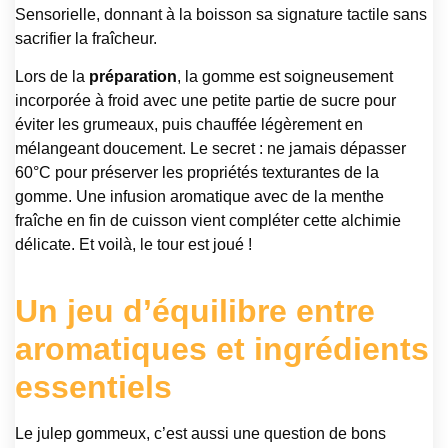
Sensorielle, donnant à la boisson sa signature tactile sans
sacrifier la fraîcheur.
Lors de la
préparation
, la gomme est soigneusement
incorporée à froid avec une petite partie de sucre pour
éviter les grumeaux, puis chauffée légèrement en
mélangeant doucement. Le secret : ne jamais dépasser
60°C pour préserver les propriétés texturantes de la
gomme. Une infusion aromatique avec de la menthe
fraîche en fin de cuisson vient compléter cette alchimie
délicate. Et voilà, le tour est joué !
Un jeu d’équilibre entre
aromatiques et ingrédients
essentiels
Le julep gommeux, c’est aussi une question de bons