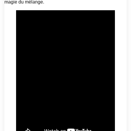
magie du mélange.