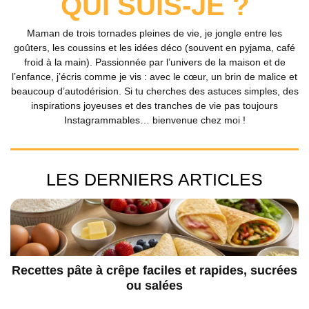
QUI SUIS-JE ?
Maman de trois tornades pleines de vie, je jongle entre les
goûters, les coussins et les idées déco (souvent en pyjama, café
froid à la main). Passionnée par l’univers de la maison et de
l’enfance, j’écris comme je vis : avec le cœur, un brin de malice et
beaucoup d’autodérision. Si tu cherches des astuces simples, des
inspirations joyeuses et des tranches de vie pas toujours
Instagrammables… bienvenue chez moi !
LES DERNIERS ARTICLES
Recettes pâte à crêpe faciles et rapides, sucrées
ou salées