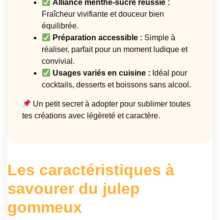
Alliance menthe-sucre réussie :
Fraîcheur vivifiante et douceur bien
équilibrée.
Préparation accessible :
Simple à
réaliser, parfait pour un moment ludique et
convivial.
Usages variés en cuisine :
Idéal pour
cocktails, desserts et boissons sans alcool.
Un petit secret à adopter pour sublimer toutes
tes créations avec légèreté et caractère.
Les caractéristiques à
savourer du julep
gommeux