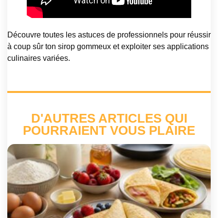
Découvre toutes les astuces de professionnels pour réussir
à coup sûr ton sirop gommeux et exploiter ses applications
culinaires variées.
D'AUTRES ARTICLES QUI
POURRAIENT VOUS PLAIRE