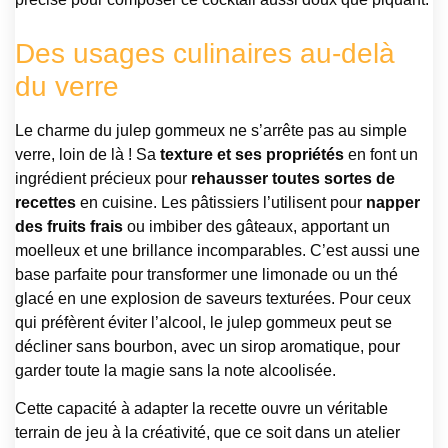
Des usages culinaires au-delà
du verre
Le charme du julep gommeux ne s’arrête pas au simple
verre, loin de là ! Sa
texture et ses propriétés
en font un
ingrédient précieux pour
rehausser toutes sortes de
recettes
en cuisine. Les pâtissiers l’utilisent pour
napper
des fruits frais
ou imbiber des gâteaux, apportant un
moelleux et une brillance incomparables. C’est aussi une
base parfaite pour transformer une limonade ou un thé
glacé en une explosion de saveurs texturées. Pour ceux
qui préfèrent éviter l’alcool, le julep gommeux peut se
décliner sans bourbon, avec un sirop aromatique, pour
garder toute la magie sans la note alcoolisée.
Cette capacité à adapter la recette ouvre un véritable
terrain de jeu à la créativité, que ce soit dans un atelier