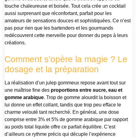
touche chaleureuse et boisée. Tout cela crée un cocktail
aussi surprenant que réconfortant, parfait pour les
amateurs de sensations douces et sophistiquées. Ce n’est
pas pour rien que les bartenders et les gourmands
redécouvrent cette merveille pour donner du peps à leurs
créations.
Comment s’opère la magie ? Le
dosage et la préparation
La réalisation d’un julep gommeux repose avant tout sur
une maîtrise fine des
proportions entre sucre, eau et
gomme arabique
. Trop de gomme alourdit la boisson et
lui donne un effet collant, tandis que trop peu efface le
charme velouté tant recherché. En général, une dose
comprise entre 3% et 5% de gomme arabique par rapport
au poids total liquide offre ce parfait équilibre. C’est
d’ailleurs ce rythme précis qui décuple l’expérience