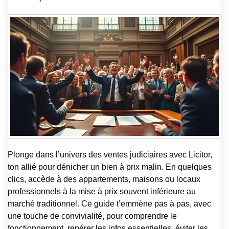
Plonge dans l’univers des ventes judiciaires avec Licitor,
ton allié pour dénicher un bien à prix malin. En quelques
clics, accède à des appartements, maisons ou locaux
professionnels à la mise à prix souvent inférieure au
marché traditionnel. Ce guide t’emmène pas à pas, avec
une touche de convivialité, pour comprendre le
fonctionnement, repérer les infos essentielles, éviter les