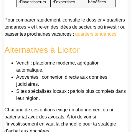
d’investisseurs
d’expertises
bénéfices
Pour comparer rapidement, consulte le dossier « quartiers
tendances » et tire-en des idées de secteurs où investir ou
passer tes prochaines vacances :
quartiers tendances
.
Alternatives à Licitor
Vench : plateforme moderne, agrégation
automatique.
Avoventes : connexion directe aux données
judiciaires.
Sites spécialisés locaux : parfois plus complets dans
leur région.
Chacune de ces options exige un abonnement ou un
partenariat avec des avocats. À toi de voir si
l’investissement en vaut la chandelle pour ta stratégie
d’achat aux enchères.