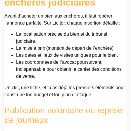
enchères judiciaires
Avant d’acheter un bien aux enchères, il faut repérer
l’annonce parfaite. Sur Licitor, chaque insertion détaille :
La localisation précise du bien et du tribunal
judiciaire.
La mise à prix (montant de départ de l’enchère).
Les dates et lieux de visites uniques pour le bien.
Les coordonnées de l’avocat poursuivant,
indispensable pour obtenir le cahier des conditions
de vente.
Un clic, une fiche, et tu as déjà les premiers éléments pour
construire ton budget et ton plan d’attaque.
Publication volontaire ou reprise
de journaux