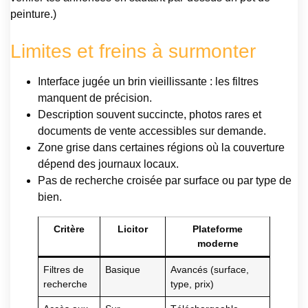
peinture.)
Limites et freins à surmonter
Interface jugée un brin vieillissante : les filtres
manquent de précision.
Description souvent succincte, photos rares et
documents de vente accessibles sur demande.
Zone grise dans certaines régions où la couverture
dépend des journaux locaux.
Pas de recherche croisée par surface ou par type de
bien.
Critère
Licitor
Plateforme
moderne
Filtres de
Basique
Avancés (surface,
recherche
type, prix)