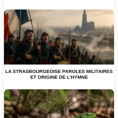
LA STRASBOURGEOISE PAROLES MILITAIRES
ET ORIGINE DE L’HYMNE