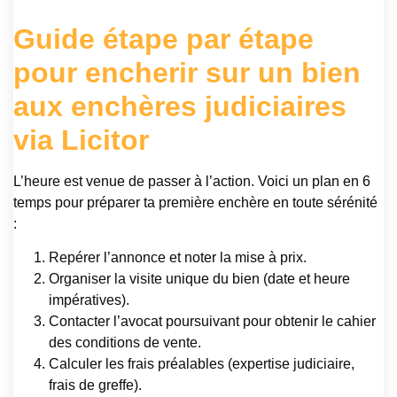
Guide étape par étape
pour encherir sur un bien
aux enchères judiciaires
via Licitor
L’heure est venue de passer à l’action. Voici un plan en 6
temps pour préparer ta première enchère en toute sérénité
:
Repérer l’annonce et noter la mise à prix.
Organiser la visite unique du bien (date et heure
impératives).
Contacter l’avocat poursuivant pour obtenir le cahier
des conditions de vente.
Calculer les frais préalables (expertise judiciaire,
frais de greffe).