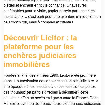
pièges et encherir en toute confiance. Chaussures
confortables pour la visite, papier et stylo pour noter les
mises à prix… c’est parti pour une aventure immobilière un
peu rock’n’roll, mais ô combien excitante !
Découvrir Licitor : la
plateforme pour les
enchères judiciaires
immobilières
Fondée à la fin des années 1990, Licitor a été pionnière
dans la numérisation des annonces de vente judiciaire. À
une époque où les notices étaient collées sur les portes
des tribunaux (et parfois difficiles à déchiffrer), cette
solution a offert un accès en ligne à toute la France. Paris,
Marseille, Lyon ou Bordeaux : tous les tribunaux judiciaires