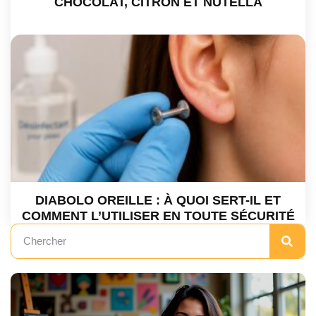
CHOCOLAT, CITRON ET NUTELLA
DIABOLO OREILLE : À QUOI SERT-IL ET
COMMENT L’UTILISER EN TOUTE SÉCURITÉ