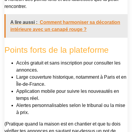
rencontrer.
A lire aussi :
Comment harmoniser sa décoration
intérieure avec un canapé rouge ?
Points forts de la plateforme
Accès gratuit et sans inscription pour consulter les
annonces.
Large couverture historique, notamment à Paris et en
Île-de-France.
Application mobile pour suivre les nouveautés en
temps réel.
Alertes personnalisables selon le tribunal ou la mise
à prix.
(Pratique quand la maison est en chantier et que tu dois
vérifier tes annonces en sautant par-dessus un pot de