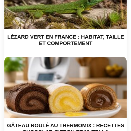
LÉZARD VERT EN FRANCE : HABITAT, TAILLE
ET COMPORTEMENT
GÂTEAU ROULÉ AU THERMOMIX : RECETTES