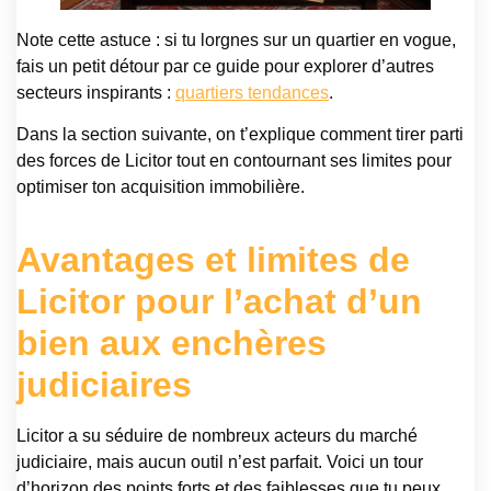
Note cette astuce : si tu lorgnes sur un quartier en vogue,
fais un petit détour par ce guide pour explorer d’autres
secteurs inspirants :
quartiers tendances
.
Dans la section suivante, on t’explique comment tirer parti
des forces de Licitor tout en contournant ses limites pour
optimiser ton acquisition immobilière.
Avantages et limites de
Licitor pour l’achat d’un
bien aux enchères
judiciaires
Licitor a su séduire de nombreux acteurs du marché
judiciaire, mais aucun outil n’est parfait. Voici un tour
d’horizon des points forts et des faiblesses que tu peux