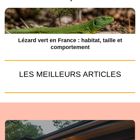
Lézard vert en France : habitat, taille et
comportement
LES MEILLEURS ARTICLES