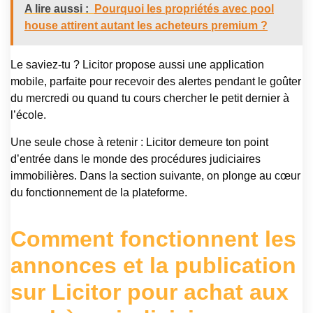
A lire aussi :
Pourquoi les propriétés avec pool
house attirent autant les acheteurs premium ?
Le saviez-tu ? Licitor propose aussi une application
mobile, parfaite pour recevoir des alertes pendant le goûter
du mercredi ou quand tu cours chercher le petit dernier à
l’école.
Une seule chose à retenir : Licitor demeure ton point
d’entrée dans le monde des procédures judiciaires
immobilières. Dans la section suivante, on plonge au cœur
du fonctionnement de la plateforme.
Comment fonctionnent les
annonces et la publication
sur Licitor pour achat aux