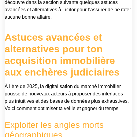
découvre dans la section suivante quelques astuces
avancées et alternatives à Licitor pour t’assurer de ne rater
aucune bonne affaire.
Astuces avancées et
alternatives pour ton
acquisition immobilière
aux enchères judiciaires
À l’ère de 2025, la digitalisation du marché immobilier
pousse de nouveaux acteurs à proposer des interfaces
plus intuitives et des bases de données plus exhaustives.
Voici comment optimiser ta veille et gagner du temps.
Exploiter les angles morts
géographiques