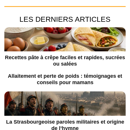
LES DERNIERS ARTICLES
Recettes pâte à crêpe faciles et rapides, sucrées
ou salées
Allaitement et perte de poids : témoignages et
conseils pour mamans
La Strasbourgeoise paroles militaires et origine
de l’hymne