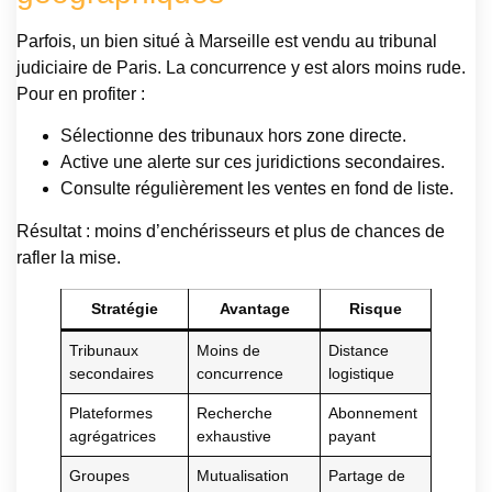
Parfois, un bien situé à Marseille est vendu au tribunal
judiciaire de Paris. La concurrence y est alors moins rude.
Pour en profiter :
Sélectionne des tribunaux hors zone directe.
Active une alerte sur ces juridictions secondaires.
Consulte régulièrement les ventes en fond de liste.
Résultat : moins d’enchérisseurs et plus de chances de
rafler la mise.
Stratégie
Avantage
Risque
Tribunaux
Moins de
Distance
secondaires
concurrence
logistique
Plateformes
Recherche
Abonnement
agrégatrices
exhaustive
payant
Groupes
Mutualisation
Partage de