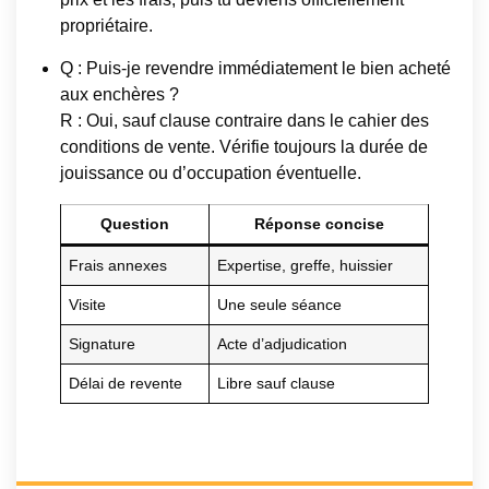
propriétaire.
Q : Puis-je revendre immédiatement le bien acheté
aux enchères ?
R : Oui, sauf clause contraire dans le cahier des
conditions de vente. Vérifie toujours la durée de
jouissance ou d’occupation éventuelle.
Question
Réponse concise
Frais annexes
Expertise, greffe, huissier
Visite
Une seule séance
Signature
Acte d’adjudication
Délai de revente
Libre sauf clause