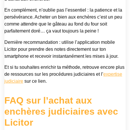
En complément, n’oublie pas l’essentiel : la patience et la
persévérance. Acheter un bien aux enchères c’est un peu
comme attendre que le gâteau au fond du four soit
parfaitement doré… ça vaut toujours la peine !
Dernière recommandation : utilise l’application mobile
Licitor pour prendre des notes directement sur ton
smartphone et recevoir instantanément les mises à jour.
Et si tu souhaites enrichir ta méthode, retrouve encore plus
de ressources sur les procédures judiciaires et l’
expertise
judiciaire
sur ce lien.
FAQ sur l’achat aux
enchères judiciaires avec
Licitor