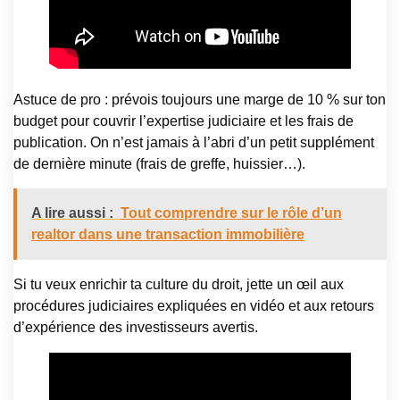
Astuce de pro : prévois toujours une marge de 10 % sur ton
budget pour couvrir l’expertise judiciaire et les frais de
publication. On n’est jamais à l’abri d’un petit supplément
de dernière minute (frais de greffe, huissier…).
A lire aussi :
Tout comprendre sur le rôle d’un
realtor dans une transaction immobilière
Si tu veux enrichir ta culture du droit, jette un œil aux
procédures judiciaires expliquées en vidéo et aux retours
d’expérience des investisseurs avertis.