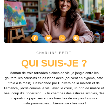
CHARLINE PETIT
QUI SUIS-JE ?
Maman de trois tornades pleines de vie, je jongle entre les
goûters, les coussins et les idées déco (souvent en pyjama, café
froid à la main). Passionnée par l’univers de la maison et de
l’enfance, j’écris comme je vis : avec le cœur, un brin de malice et
beaucoup d’autodérision. Si tu cherches des astuces simples, des
inspirations joyeuses et des tranches de vie pas toujours
Instagrammables… bienvenue chez moi !