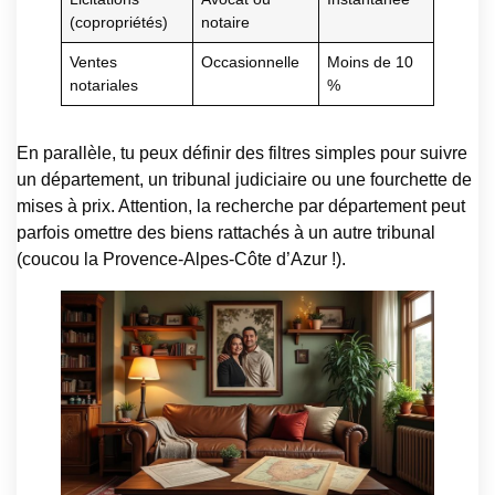
(copropriétés)
notaire
Ventes
Occasionnelle
Moins de 10
notariales
%
En parallèle, tu peux définir des filtres simples pour suivre
un département, un tribunal judiciaire ou une fourchette de
mises à prix. Attention, la recherche par département peut
parfois omettre des biens rattachés à un autre tribunal
(coucou la Provence-Alpes-Côte d’Azur !).