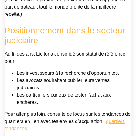
part de gâteau : tout le monde profite de la meilleure
recette.)
Positionnement dans le secteur
judiciaire
Au fil des ans, Licitor a consolidé son statut de référence
pour :
Les investisseurs à la recherche d’opportunités.
Les avocats souhaitant publier leurs ventes
judiciaires.
Les particuliers curieux de tester l’achat aux
enchères.
Pour aller plus loin, consulte ce focus sur les tendances de
quartiers en lien avec tes envies d’acquisition :
quartiers
tendances
.